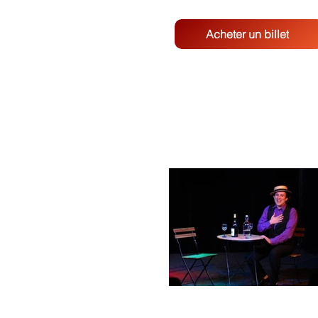
Acheter un billet