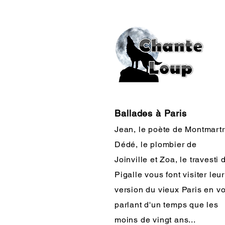
Ballades à Paris
Jean, le
poète de Montmartr
Dédé, le plombier de
Joinville
et Zoa, le travesti 
Pigalle vous font visiter leur
version du vieux Paris en v
parlant d'un temps que les
moins de vingt ans...