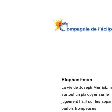
Elephant-man
La vie de Joseph Merrick, 
surtout un plaidoyer sur le
jugement hâtif sur les appa
parfois trompeuses