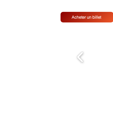
Acheter un billet