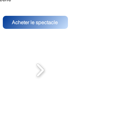
Acheter le spectacle