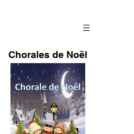
Chorales de Noël