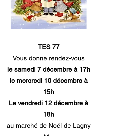
TES 77
Vous donne rendez-vous
le samedi 7 décembre à 17h
le mercredi 10 décembre à
15h
Le vendredi 12 décembre à
18h
au marché de Noël de Lagny