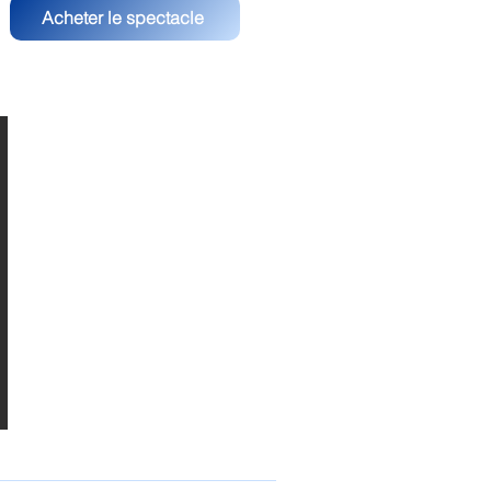
Acheter le spectacle