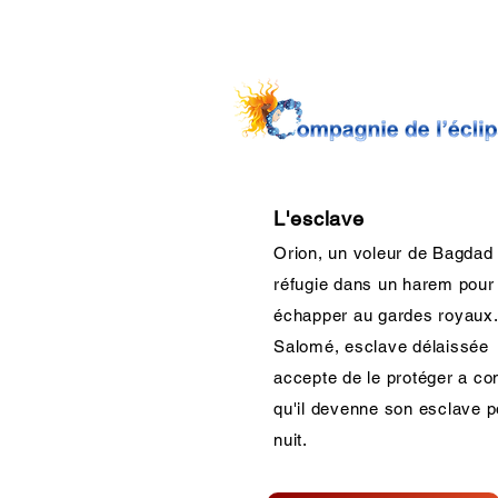
L'esclave
Orion, un voleur de Bagdad
réfugie dans un harem pour
échapper au gardes royaux.
Salomé, esclave délaissée
accepte de le protéger a con
qu'il devenne son esclave p
nuit.