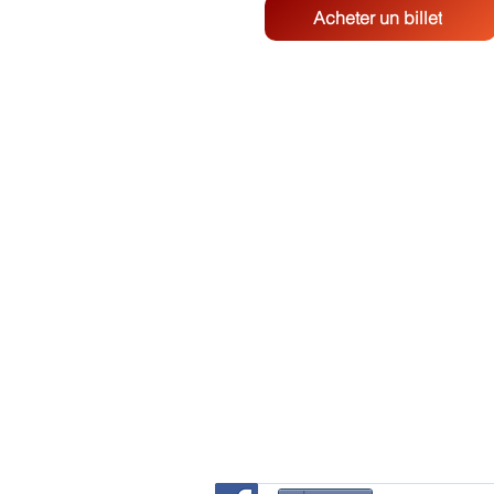
Acheter un billet