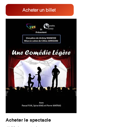
Acheter un billet
Acheter le spectacle