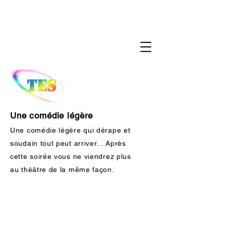
Une comédie légère
Une comédie légère qui dérape et
soudain tout peut arriver... Après
cette soirée vous ne viendrez plus
au théâtre de la même façon.