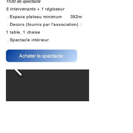
1h30 de spectacle
5 intervenants + 1 régisseur
. Espace plateau minimum 3X2m
. Decors (fournis par l'association) :
1 table, 1 chaise
. Spectacle intérieur
Acheter le spectacle